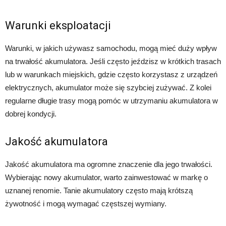
Warunki eksploatacji
Warunki, w jakich używasz samochodu, mogą mieć duży wpływ
na trwałość akumulatora. Jeśli często jeździsz w krótkich trasach
lub w warunkach miejskich, gdzie często korzystasz z urządzeń
elektrycznych, akumulator może się szybciej zużywać. Z kolei
regularne długie trasy mogą pomóc w utrzymaniu akumulatora w
dobrej kondycji.
Jakość akumulatora
Jakość akumulatora ma ogromne znaczenie dla jego trwałości.
Wybierając nowy akumulator, warto zainwestować w markę o
uznanej renomie. Tanie akumulatory często mają krótszą
żywotność i mogą wymagać częstszej wymiany.