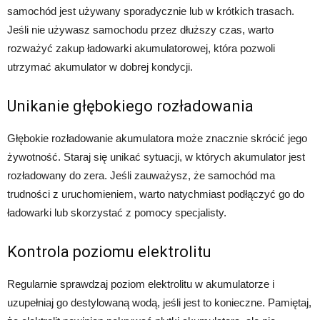
samochód jest używany sporadycznie lub w krótkich trasach.
Jeśli nie używasz samochodu przez dłuższy czas, warto
rozważyć zakup ładowarki akumulatorowej, która pozwoli
utrzymać akumulator w dobrej kondycji.
Unikanie głębokiego rozładowania
Głębokie rozładowanie akumulatora może znacznie skrócić jego
żywotność. Staraj się unikać sytuacji, w których akumulator jest
rozładowany do zera. Jeśli zauważysz, że samochód ma
trudności z uruchomieniem, warto natychmiast podłączyć go do
ładowarki lub skorzystać z pomocy specjalisty.
Kontrola poziomu elektrolitu
Regularnie sprawdzaj poziom elektrolitu w akumulatorze i
uzupełniaj go destylowaną wodą, jeśli jest to konieczne. Pamiętaj,