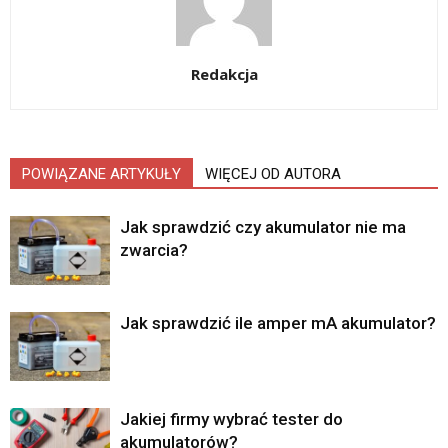
Redakcja
POWIĄZANE ARTYKUŁY
WIĘCEJ OD AUTORA
Jak sprawdzić czy akumulator nie ma
zwarcia?
Jak sprawdzić ile amper mA akumulator?
Jakiej firmy wybrać tester do
akumulatorów?