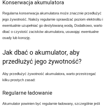
Konserwacja akumulatora
Regularna konserwacja akumulatora może znacznie przedłużyć
jego żywotność. Należy regularnie sprawdzać poziom elektrolitu i
ewentualnie uzupełniać go destylowaną wodą. Dodatkowo, warto
dbać o czystość zacisków akumulatora, usuwając ewentualne
osady lub korozję.
Jak dbać o akumulator, aby
przedłużyć jego żywotność?
Aby przedłużyć żywotność akumulatora, warto przestrzegać
kilku prostych zasad:
Regularne ładowanie
Akumulator powinien być regularnie ładowany, szczególnie jeśli