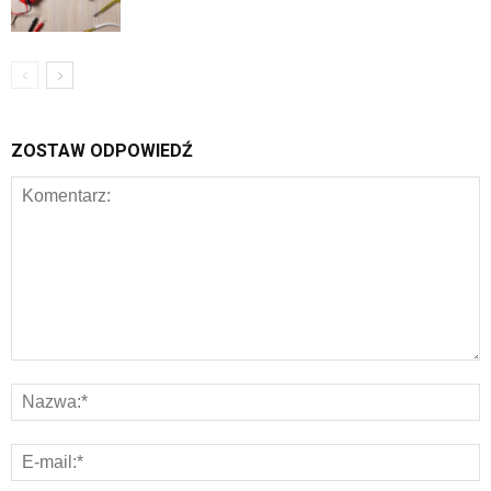
ZOSTAW ODPOWIEDŹ