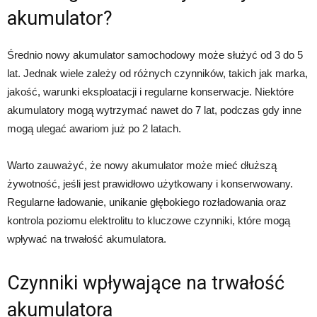
akumulator?
Średnio nowy akumulator samochodowy może służyć od 3 do 5
lat. Jednak wiele zależy od różnych czynników, takich jak marka,
jakość, warunki eksploatacji i regularne konserwacje. Niektóre
akumulatory mogą wytrzymać nawet do 7 lat, podczas gdy inne
mogą ulegać awariom już po 2 latach.
Warto zauważyć, że nowy akumulator może mieć dłuższą
żywotność, jeśli jest prawidłowo użytkowany i konserwowany.
Regularne ładowanie, unikanie głębokiego rozładowania oraz
kontrola poziomu elektrolitu to kluczowe czynniki, które mogą
wpływać na trwałość akumulatora.
Czynniki wpływające na trwałość
akumulatora