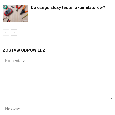
Do czego służy tester akumulatorów?
ZOSTAW ODPOWIEDŹ