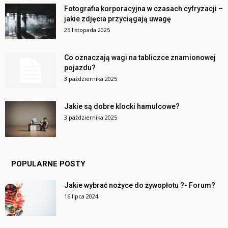
Fotografia korporacyjna w czasach cyfryzacji –
jakie zdjęcia przyciągają uwagę
25 listopada 2025
Co oznaczają wagi na tabliczce znamionowej
pojazdu?
3 października 2025
Jakie są dobre klocki hamulcowe?
3 października 2025
POPULARNE POSTY
Jakie wybrać nożyce do żywopłotu ?- Forum?
16 lipca 2024