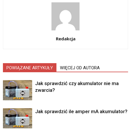
Redakcja
POWIĄZANE ARTYKUŁY
WIĘCEJ OD AUTORA
Jak sprawdzić czy akumulator nie ma
zwarcia?
Jak sprawdzić ile amper mA akumulator?