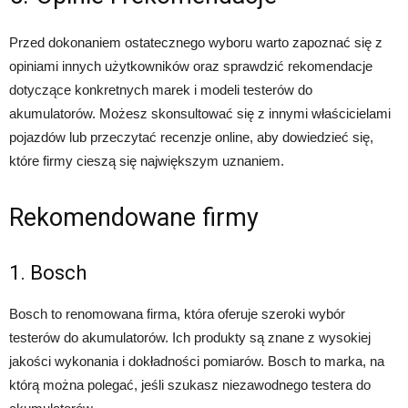
Przed dokonaniem ostatecznego wyboru warto zapoznać się z
opiniami innych użytkowników oraz sprawdzić rekomendacje
dotyczące konkretnych marek i modeli testerów do
akumulatorów. Możesz skonsultować się z innymi właścicielami
pojazdów lub przeczytać recenzje online, aby dowiedzieć się,
które firmy cieszą się największym uznaniem.
Rekomendowane firmy
1. Bosch
Bosch to renomowana firma, która oferuje szeroki wybór
testerów do akumulatorów. Ich produkty są znane z wysokiej
jakości wykonania i dokładności pomiarów. Bosch to marka, na
którą można polegać, jeśli szukasz niezawodnego testera do