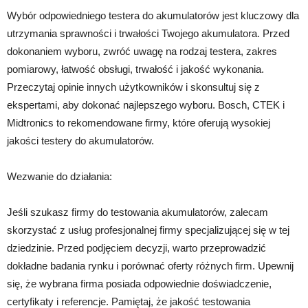
Wybór odpowiedniego testera do akumulatorów jest kluczowy dla
utrzymania sprawności i trwałości Twojego akumulatora. Przed
dokonaniem wyboru, zwróć uwagę na rodzaj testera, zakres
pomiarowy, łatwość obsługi, trwałość i jakość wykonania.
Przeczytaj opinie innych użytkowników i skonsultuj się z
ekspertami, aby dokonać najlepszego wyboru. Bosch, CTEK i
Midtronics to rekomendowane firmy, które oferują wysokiej
jakości testery do akumulatorów.
Wezwanie do działania:
Jeśli szukasz firmy do testowania akumulatorów, zalecam
skorzystać z usług profesjonalnej firmy specjalizującej się w tej
dziedzinie. Przed podjęciem decyzji, warto przeprowadzić
dokładne badania rynku i porównać oferty różnych firm. Upewnij
się, że wybrana firma posiada odpowiednie doświadczenie,
certyfikaty i referencje. Pamiętaj, że jakość testowania