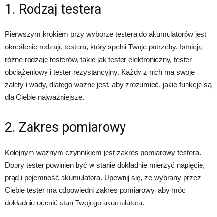
1. Rodzaj testera
Pierwszym krokiem przy wyborze testera do akumulatorów jest
określenie rodzaju testera, który spełni Twoje potrzeby. Istnieją
różne rodzaje testerów, takie jak tester elektroniczny, tester
obciążeniowy i tester rezystancyjny. Każdy z nich ma swoje
zalety i wady, dlatego ważne jest, aby zrozumieć, jakie funkcje są
dla Ciebie najważniejsze.
2. Zakres pomiarowy
Kolejnym ważnym czynnikiem jest zakres pomiarowy testera.
Dobry tester powinien być w stanie dokładnie mierzyć napięcie,
prąd i pojemność akumulatora. Upewnij się, że wybrany przez
Ciebie tester ma odpowiedni zakres pomiarowy, aby móc
dokładnie ocenić stan Twojego akumulatora.