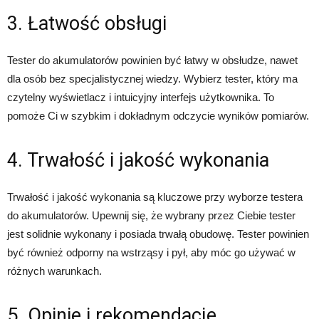
3. Łatwość obsługi
Tester do akumulatorów powinien być łatwy w obsłudze, nawet
dla osób bez specjalistycznej wiedzy. Wybierz tester, który ma
czytelny wyświetlacz i intuicyjny interfejs użytkownika. To
pomoże Ci w szybkim i dokładnym odczycie wyników pomiarów.
4. Trwałość i jakość wykonania
Trwałość i jakość wykonania są kluczowe przy wyborze testera
do akumulatorów. Upewnij się, że wybrany przez Ciebie tester
jest solidnie wykonany i posiada trwałą obudowę. Tester powinien
być również odporny na wstrząsy i pył, aby móc go używać w
różnych warunkach.
5. Opinie i rekomendacje