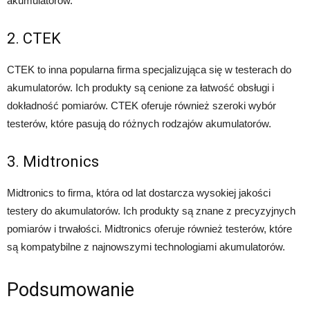
akumulatorów.
2. CTEK
CTEK to inna popularna firma specjalizująca się w testerach do
akumulatorów. Ich produkty są cenione za łatwość obsługi i
dokładność pomiarów. CTEK oferuje również szeroki wybór
testerów, które pasują do różnych rodzajów akumulatorów.
3. Midtronics
Midtronics to firma, która od lat dostarcza wysokiej jakości
testery do akumulatorów. Ich produkty są znane z precyzyjnych
pomiarów i trwałości. Midtronics oferuje również testerów, które
są kompatybilne z najnowszymi technologiami akumulatorów.
Podsumowanie