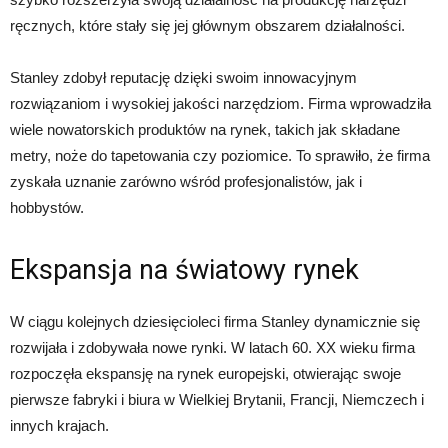
ręcznych, które stały się jej głównym obszarem działalności.
Stanley zdobył reputację dzięki swoim innowacyjnym
rozwiązaniom i wysokiej jakości narzędziom. Firma wprowadziła
wiele nowatorskich produktów na rynek, takich jak składane
metry, noże do tapetowania czy poziomice. To sprawiło, że firma
zyskała uznanie zarówno wśród profesjonalistów, jak i
hobbystów.
Ekspansja na światowy rynek
W ciągu kolejnych dziesięcioleci firma Stanley dynamicznie się
rozwijała i zdobywała nowe rynki. W latach 60. XX wieku firma
rozpoczęła ekspansję na rynek europejski, otwierając swoje
pierwsze fabryki i biura w Wielkiej Brytanii, Francji, Niemczech i
innych krajach.