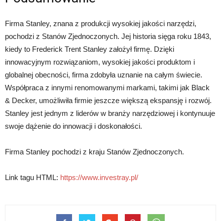
Firma Stanley, znana z produkcji wysokiej jakości narzędzi,
pochodzi z Stanów Zjednoczonych. Jej historia sięga roku 1843,
kiedy to Frederick Trent Stanley założył firmę. Dzięki
innowacyjnym rozwiązaniom, wysokiej jakości produktom i
globalnej obecności, firma zdobyła uznanie na całym świecie.
Współpraca z innymi renomowanymi markami, takimi jak Black
& Decker, umożliwiła firmie jeszcze większą ekspansję i rozwój.
Stanley jest jednym z liderów w branży narzędziowej i kontynuuje
swoje dążenie do innowacji i doskonałości.
Firma Stanley pochodzi z kraju Stanów Zjednoczonych.
Link tagu HTML:
https://www.investray.pl/