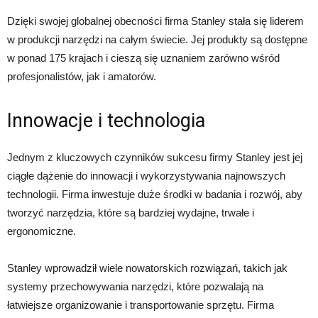
Dzięki swojej globalnej obecności firma Stanley stała się liderem
w produkcji narzędzi na całym świecie. Jej produkty są dostępne
w ponad 175 krajach i cieszą się uznaniem zarówno wśród
profesjonalistów, jak i amatorów.
Innowacje i technologia
Jednym z kluczowych czynników sukcesu firmy Stanley jest jej
ciągłe dążenie do innowacji i wykorzystywania najnowszych
technologii. Firma inwestuje duże środki w badania i rozwój, aby
tworzyć narzędzia, które są bardziej wydajne, trwałe i
ergonomiczne.
Stanley wprowadził wiele nowatorskich rozwiązań, takich jak
systemy przechowywania narzędzi, które pozwalają na
łatwiejsze organizowanie i transportowanie sprzętu. Firma