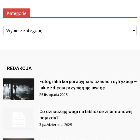
Kategorie
Kategorie
REDAKCJA
Fotografia korporacyjna w czasach cyfryzacji –
jakie zdjęcia przyciągają uwagę
25 listopada 2025
Co oznaczają wagi na tabliczce znamionowej
pojazdu?
3 października 2025