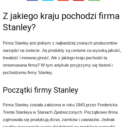
Z jakiego kraju pochodzi firma
Stanley?
Firma Stanley jest jednym z najbardziej znanych producentów
narzędzi na świecie. Jej produkty są cenione za wysoką jakość,
trwałość i innowacyjność. Ale z jakiego kraju pochodzi ta
renomowana firma? W tym artykule przyjrzymy się historii i
pochodzeniu firmy Stanley.
Początki firmy Stanley
Firma Stanley została założona w roku 1843 przez Fredericka
Trenta Stanleya w Stanach Zjednoczonych. Początkowo firma
zajmowała się produkcją drzwi, zamków i zawiasów. Jednak
szybko rozszerzyła swoją działalność na produkcję narzędzi