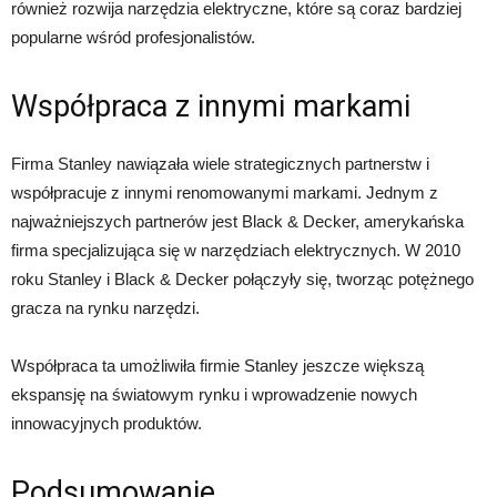
również rozwija narzędzia elektryczne, które są coraz bardziej
popularne wśród profesjonalistów.
Współpraca z innymi markami
Firma Stanley nawiązała wiele strategicznych partnerstw i
współpracuje z innymi renomowanymi markami. Jednym z
najważniejszych partnerów jest Black & Decker, amerykańska
firma specjalizująca się w narzędziach elektrycznych. W 2010
roku Stanley i Black & Decker połączyły się, tworząc potężnego
gracza na rynku narzędzi.
Współpraca ta umożliwiła firmie Stanley jeszcze większą
ekspansję na światowym rynku i wprowadzenie nowych
innowacyjnych produktów.
Podsumowanie