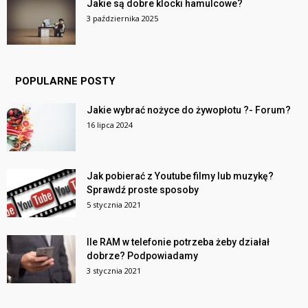
Jakie są dobre klocki hamulcowe?
3 października 2025
POPULARNE POSTY
Jakie wybrać nożyce do żywopłotu ?- Forum?
16 lipca 2024
Jak pobierać z Youtube filmy lub muzykę?
Sprawdź proste sposoby
5 stycznia 2021
Ile RAM w telefonie potrzeba żeby działał
dobrze? Podpowiadamy
3 stycznia 2021