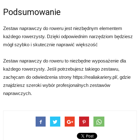
Podsumowanie
Zestaw naprawczy do roweru jest niezbędnym elementem
każdego rowerzysty. Dzięki odpowiednim narzędziom będziesz
mógł szybko i skutecznie naprawić większość
Zestaw naprawczy do roweru to niezbędne wyposażenie dla
każdego rowerzysty. Jeśli potrzebujesz takiego zestawu,
zachęcam do odwiedzenia strony https://realiakariery.pl/, gdzie
znajdziesz szeroki wybór profesjonalnych zestawów
naprawczych.