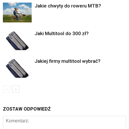
Jakie chwyty do roweru MTB?
Jaki Multitool do 300 zł?
Jakiej firmy multitool wybrać?
ZOSTAW ODPOWIEDŹ