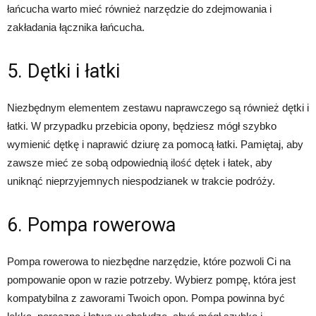
łańcucha warto mieć również narzędzie do zdejmowania i
zakładania łącznika łańcucha.
5. Dętki i łatki
Niezbędnym elementem zestawu naprawczego są również dętki i
łatki. W przypadku przebicia opony, będziesz mógł szybko
wymienić dętkę i naprawić dziurę za pomocą łatki. Pamiętaj, aby
zawsze mieć ze sobą odpowiednią ilość dętek i łatek, aby
uniknąć nieprzyjemnych niespodzianek w trakcie podróży.
6. Pompa rowerowa
Pompa rowerowa to niezbędne narzędzie, które pozwoli Ci na
pompowanie opon w razie potrzeby. Wybierz pompę, która jest
kompatybilna z zaworami Twoich opon. Pompa powinna być