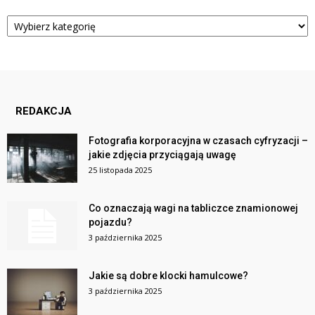
Kategorie
REDAKCJA
Fotografia korporacyjna w czasach cyfryzacji –
jakie zdjęcia przyciągają uwagę
25 listopada 2025
Co oznaczają wagi na tabliczce znamionowej
pojazdu?
3 października 2025
Jakie są dobre klocki hamulcowe?
3 października 2025