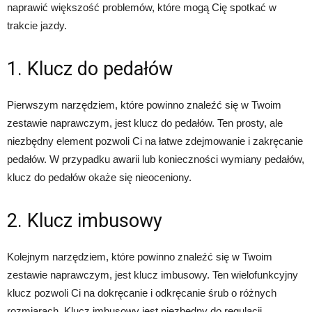
naprawić większość problemów, które mogą Cię spotkać w
trakcie jazdy.
1. Klucz do pedałów
Pierwszym narzędziem, które powinno znaleźć się w Twoim
zestawie naprawczym, jest klucz do pedałów. Ten prosty, ale
niezbędny element pozwoli Ci na łatwe zdejmowanie i zakręcanie
pedałów. W przypadku awarii lub konieczności wymiany pedałów,
klucz do pedałów okaże się nieoceniony.
2. Klucz imbusowy
Kolejnym narzędziem, które powinno znaleźć się w Twoim
zestawie naprawczym, jest klucz imbusowy. Ten wielofunkcyjny
klucz pozwoli Ci na dokręcanie i odkręcanie śrub o różnych
rozmiarach. Klucz imbusowy jest niezbędny do regulacji