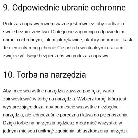
9. Odpowiednie ubranie ochronne
Podczas naprawy roweru ważne jest również, aby zadbać o
swoje bezpieczeństwo. Dlatego nie zapomnij o odpowiednim
ubraniu ochronnym, takim jak rękawice, okulary ochronne i kask.
Te elementy mogą chronić Cię przed ewentualnymi urazami i
zwiększyć Twoje bezpieczeństwo podczas naprawy.
10. Torba na narzędzia
Aby mieć wszystkie narzędzia zawsze pod ręką, warto
zainwestować w torbę na narzędzia. Wybierz torbę, która jest
wystarczająco duża, aby pomieścić wszystkie niezbędne
narzędzia, ale jednocześnie poręczna i łatwa do przenoszenia.
Dzięki torbie na narzędzia będziesz mógł mieć wszystko w
jednym miejscu i uniknąć zgubienia lub uszkodzenia narzędzi.