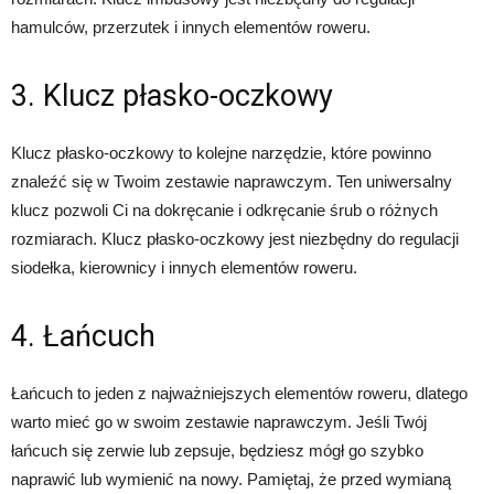
hamulców, przerzutek i innych elementów roweru.
3. Klucz płasko-oczkowy
Klucz płasko-oczkowy to kolejne narzędzie, które powinno
znaleźć się w Twoim zestawie naprawczym. Ten uniwersalny
klucz pozwoli Ci na dokręcanie i odkręcanie śrub o różnych
rozmiarach. Klucz płasko-oczkowy jest niezbędny do regulacji
siodełka, kierownicy i innych elementów roweru.
4. Łańcuch
Łańcuch to jeden z najważniejszych elementów roweru, dlatego
warto mieć go w swoim zestawie naprawczym. Jeśli Twój
łańcuch się zerwie lub zepsuje, będziesz mógł go szybko
naprawić lub wymienić na nowy. Pamiętaj, że przed wymianą