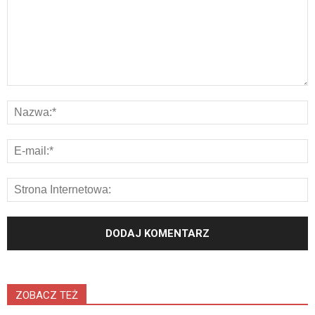
ZOBACZ TEŻ