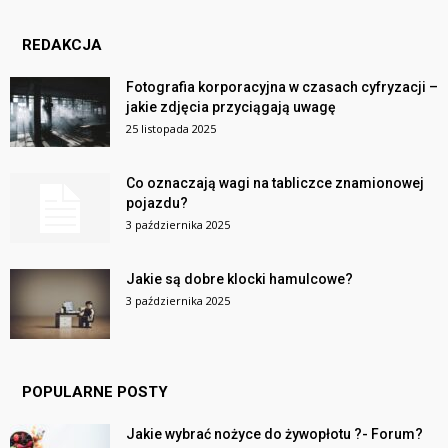
REDAKCJA
Fotografia korporacyjna w czasach cyfryzacji –
jakie zdjęcia przyciągają uwagę
25 listopada 2025
Co oznaczają wagi na tabliczce znamionowej
pojazdu?
3 października 2025
Jakie są dobre klocki hamulcowe?
3 października 2025
POPULARNE POSTY
Jakie wybrać nożyce do żywopłotu ?- Forum?