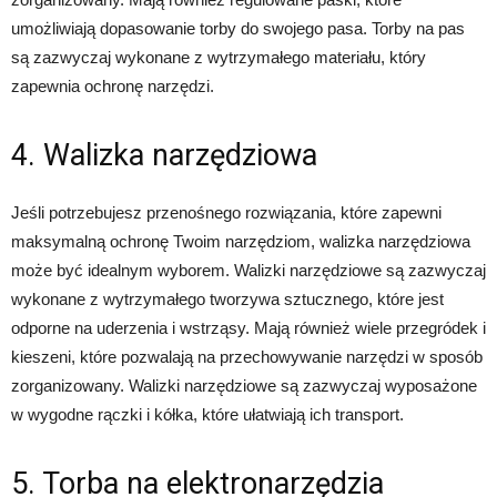
umożliwiają dopasowanie torby do swojego pasa. Torby na pas
są zazwyczaj wykonane z wytrzymałego materiału, który
zapewnia ochronę narzędzi.
4. Walizka narzędziowa
Jeśli potrzebujesz przenośnego rozwiązania, które zapewni
maksymalną ochronę Twoim narzędziom, walizka narzędziowa
może być idealnym wyborem. Walizki narzędziowe są zazwyczaj
wykonane z wytrzymałego tworzywa sztucznego, które jest
odporne na uderzenia i wstrząsy. Mają również wiele przegródek i
kieszeni, które pozwalają na przechowywanie narzędzi w sposób
zorganizowany. Walizki narzędziowe są zazwyczaj wyposażone
w wygodne rączki i kółka, które ułatwiają ich transport.
5. Torba na elektronarzędzia