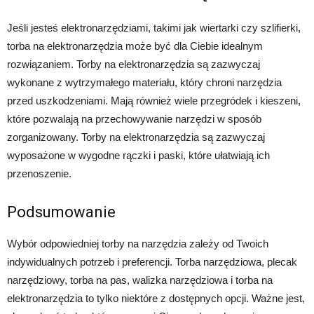
Jeśli jesteś elektronarzędziami, takimi jak wiertarki czy szlifierki,
torba na elektronarzędzia może być dla Ciebie idealnym
rozwiązaniem. Torby na elektronarzędzia są zazwyczaj
wykonane z wytrzymałego materiału, który chroni narzędzia
przed uszkodzeniami. Mają również wiele przegródek i kieszeni,
które pozwalają na przechowywanie narzędzi w sposób
zorganizowany. Torby na elektronarzędzia są zazwyczaj
wyposażone w wygodne rączki i paski, które ułatwiają ich
przenoszenie.
Podsumowanie
Wybór odpowiedniej torby na narzędzia zależy od Twoich
indywidualnych potrzeb i preferencji. Torba narzędziowa, plecak
narzędziowy, torba na pas, walizka narzędziowa i torba na
elektronarzędzia to tylko niektóre z dostępnych opcji. Ważne jest,