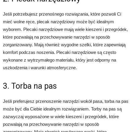
Jeśli potrzebujesz przenośnego rozwiązania, które pozwoli Ci
mieć wolne ręce, plecak narzędziowy może być idealnym
wyborem. Plecaki narzędziowe mają wiele kieszeni i przegródek,
które pozwalają na przechowywanie narzędzi w sposób
zorganizowany. Mają również wygodne szelki, które zapewniają
komfort podczas noszenia. Plecaki narzędziowe są często
wykonane z wytrzymałego materiału, który jest odporny na
uszkodzenia i warunki atmosferyczne.
3. Torba na pas
Jeśli preferujesz przenoszenie narzędzi wokół pasa, torba na pas
może być dla Ciebie idealnym rozwiązaniem. Torby na pas są
zazwyczaj wyposażone w wiele kieszeni i przegródek, które
pozwalają na przechowywanie narzędzi w sposób
zorganizowany. Mają również regulowane paski, które