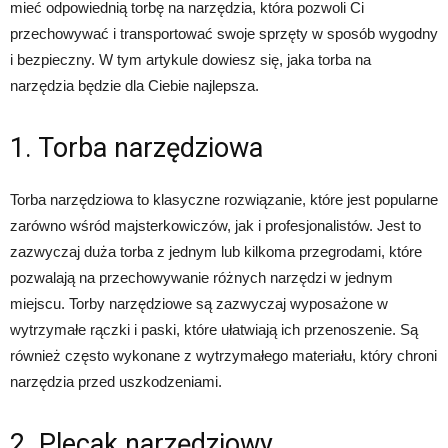
mieć odpowiednią torbę na narzędzia, która pozwoli Ci
przechowywać i transportować swoje sprzęty w sposób wygodny
i bezpieczny. W tym artykule dowiesz się, jaka torba na
narzędzia będzie dla Ciebie najlepsza.
1. Torba narzędziowa
Torba narzędziowa to klasyczne rozwiązanie, które jest popularne
zarówno wśród majsterkowiczów, jak i profesjonalistów. Jest to
zazwyczaj duża torba z jednym lub kilkoma przegrodami, które
pozwalają na przechowywanie różnych narzędzi w jednym
miejscu. Torby narzędziowe są zazwyczaj wyposażone w
wytrzymałe rączki i paski, które ułatwiają ich przenoszenie. Są
również często wykonane z wytrzymałego materiału, który chroni
narzędzia przed uszkodzeniami.
2. Plecak narzędziowy