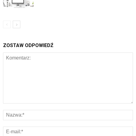
ZOSTAW ODPOWIEDŹ