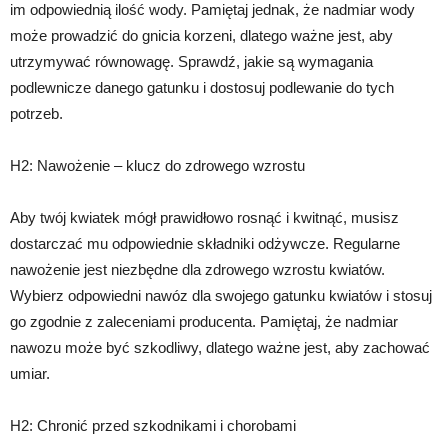
im odpowiednią ilość wody. Pamiętaj jednak, że nadmiar wody
może prowadzić do gnicia korzeni, dlatego ważne jest, aby
utrzymywać równowagę. Sprawdź, jakie są wymagania
podlewnicze danego gatunku i dostosuj podlewanie do tych
potrzeb.
H2: Nawożenie – klucz do zdrowego wzrostu
Aby twój kwiatek mógł prawidłowo rosnąć i kwitnąć, musisz
dostarczać mu odpowiednie składniki odżywcze. Regularne
nawożenie jest niezbędne dla zdrowego wzrostu kwiatów.
Wybierz odpowiedni nawóz dla swojego gatunku kwiatów i stosuj
go zgodnie z zaleceniami producenta. Pamiętaj, że nadmiar
nawozu może być szkodliwy, dlatego ważne jest, aby zachować
umiar.
H2: Chronić przed szkodnikami i chorobami