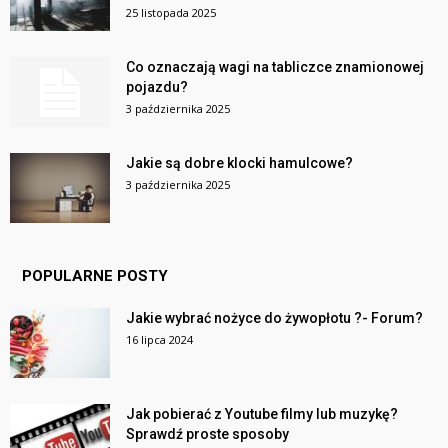
25 listopada 2025
Co oznaczają wagi na tabliczce znamionowej
pojazdu?
3 października 2025
Jakie są dobre klocki hamulcowe?
3 października 2025
POPULARNE POSTY
Jakie wybrać nożyce do żywopłotu ?- Forum?
16 lipca 2024
Jak pobierać z Youtube filmy lub muzykę?
Sprawdź proste sposoby