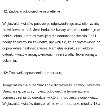
H2: Zadbaj o odpowiednie oświetlenie
Większość kwiatów potrzebuje odpowiedniego oświetlenia, aby
prawidłowo rosnąć. Jeśli hodujesz kwiaty w domu, umieść je w
pobliżu okna, które otrzymuje dużo naturalnego światła. Jeśli
hodujesz kwiaty na zewnątrz, upewnij się, że są wystawione na
odpowiednie nasłonecznienie. Pamiętaj jednak, że niektóre
gatunki kwiatów mogą wymagać mniej światła i lepiej rosną w
półcieniu.
H2: Zapewnij odpowiednią temperaturę
Temperatura ma duże znaczenie dla wzrostu i rozwoju kwiatów.
Upewnij się, że utrzymujesz odpowiednią temperaturę w
pomieszczeniu lub ogrodzie, w którym hodujesz swoje kwiaty.
Większość kwiatów dobrze rośnie w temperaturze między 18 a