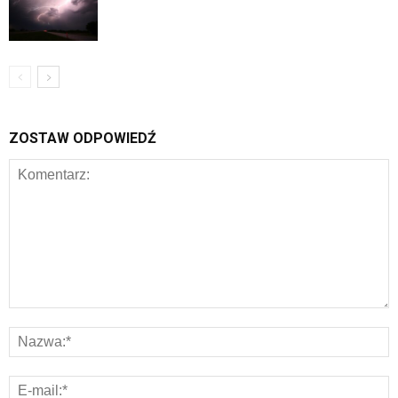
ZOSTAW ODPOWIEDŹ