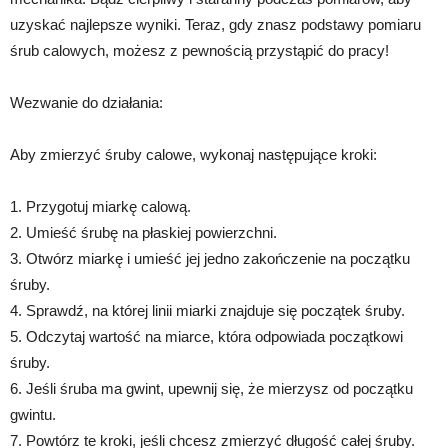
uzyskać najlepsze wyniki. Teraz, gdy znasz podstawy pomiaru
śrub calowych, możesz z pewnością przystąpić do pracy!
Wezwanie do działania:
Aby zmierzyć śruby calowe, wykonaj następujące kroki:
1. Przygotuj miarkę calową.
2. Umieść śrubę na płaskiej powierzchni.
3. Otwórz miarkę i umieść jej jedno zakończenie na początku
śruby.
4. Sprawdź, na której linii miarki znajduje się początek śruby.
5. Odczytaj wartość na miarce, która odpowiada początkowi
śruby.
6. Jeśli śruba ma gwint, upewnij się, że mierzysz od początku
gwintu.
7. Powtórz te kroki, jeśli chcesz zmierzyć długość całej śruby.