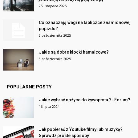
25 listopada 2025
Co oznaczają wagi na tabliczce znamionowej
pojazdu?
3 października 2025
Jakie są dobre klocki hamulcowe?
3 października 2025
POPULARNE POSTY
Jakie wybrać nożyce do żywopłotu ?- Forum?
16 lipca 2024
Jak pobierać z Youtube filmy lub muzykę?
Sprawdź proste sposoby