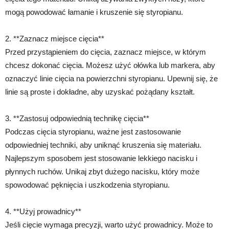
mogą powodować łamanie i kruszenie się styropianu.
2. **Zaznacz miejsce cięcia**
Przed przystąpieniem do cięcia, zaznacz miejsce, w którym
chcesz dokonać cięcia. Możesz użyć ołówka lub markera, aby
oznaczyć linie cięcia na powierzchni styropianu. Upewnij się, że
linie są proste i dokładne, aby uzyskać pożądany kształt.
3. **Zastosuj odpowiednią technikę cięcia**
Podczas cięcia styropianu, ważne jest zastosowanie
odpowiedniej techniki, aby uniknąć kruszenia się materiału.
Najlepszym sposobem jest stosowanie lekkiego nacisku i
płynnych ruchów. Unikaj zbyt dużego nacisku, który może
spowodować pęknięcia i uszkodzenia styropianu.
4. **Użyj prowadnicy**
Jeśli cięcie wymaga precyzji, warto użyć prowadnicy. Może to