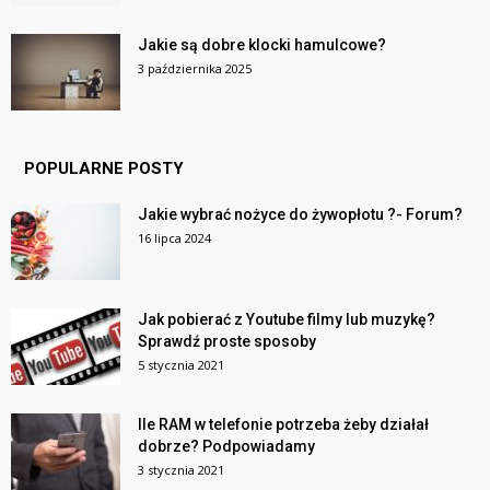
Jakie są dobre klocki hamulcowe?
3 października 2025
POPULARNE POSTY
Jakie wybrać nożyce do żywopłotu ?- Forum?
16 lipca 2024
Jak pobierać z Youtube filmy lub muzykę?
Sprawdź proste sposoby
5 stycznia 2021
Ile RAM w telefonie potrzeba żeby działał
dobrze? Podpowiadamy
3 stycznia 2021