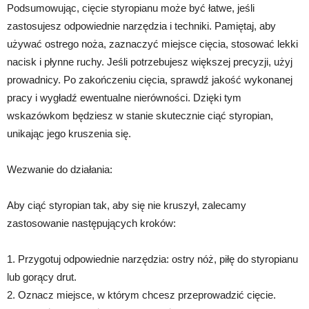
Podsumowując, cięcie styropianu może być łatwe, jeśli
zastosujesz odpowiednie narzędzia i techniki. Pamiętaj, aby
używać ostrego noża, zaznaczyć miejsce cięcia, stosować lekki
nacisk i płynne ruchy. Jeśli potrzebujesz większej precyzji, użyj
prowadnicy. Po zakończeniu cięcia, sprawdź jakość wykonanej
pracy i wygładź ewentualne nierówności. Dzięki tym
wskazówkom będziesz w stanie skutecznie ciąć styropian,
unikając jego kruszenia się.
Wezwanie do działania:
Aby ciąć styropian tak, aby się nie kruszył, zalecamy
zastosowanie następujących kroków:
1. Przygotuj odpowiednie narzędzia: ostry nóż, piłę do styropianu
lub gorący drut.
2. Oznacz miejsce, w którym chcesz przeprowadzić cięcie.