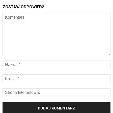
ZOSTAW ODPOWIEDŹ