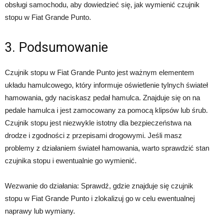
obsługi samochodu, aby dowiedzieć się, jak wymienić czujnik
stopu w Fiat Grande Punto.
3. Podsumowanie
Czujnik stopu w Fiat Grande Punto jest ważnym elementem
układu hamulcowego, który informuje oświetlenie tylnych świateł
hamowania, gdy naciskasz pedał hamulca. Znajduje się on na
pedale hamulca i jest zamocowany za pomocą klipsów lub śrub.
Czujnik stopu jest niezwykle istotny dla bezpieczeństwa na
drodze i zgodności z przepisami drogowymi. Jeśli masz
problemy z działaniem świateł hamowania, warto sprawdzić stan
czujnika stopu i ewentualnie go wymienić.
Wezwanie do działania: Sprawdź, gdzie znajduje się czujnik
stopu w Fiat Grande Punto i zlokalizuj go w celu ewentualnej
naprawy lub wymiany.