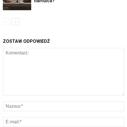
hamulca?
ZOSTAW ODPOWIEDŹ