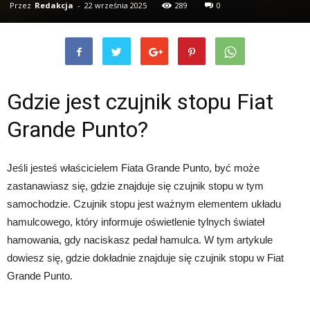
Przez
Redakcja
-
22 września 2025
289
0
Gdzie jest czujnik stopu Fiat
Grande Punto?
Jeśli jesteś właścicielem Fiata Grande Punto, być może
zastanawiasz się, gdzie znajduje się czujnik stopu w tym
samochodzie. Czujnik stopu jest ważnym elementem układu
hamulcowego, który informuje oświetlenie tylnych świateł
hamowania, gdy naciskasz pedał hamulca. W tym artykule
dowiesz się, gdzie dokładnie znajduje się czujnik stopu w Fiat
Grande Punto.