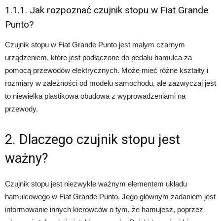
1.1.1. Jak rozpoznać czujnik stopu w Fiat Grande
Punto?
Czujnik stopu w Fiat Grande Punto jest małym czarnym
urządzeniem, które jest podłączone do pedału hamulca za
pomocą przewodów elektrycznych. Może mieć różne kształty i
rozmiary w zależności od modelu samochodu, ale zazwyczaj jest
to niewielka plastikowa obudowa z wyprowadzeniami na
przewody.
2. Dlaczego czujnik stopu jest
ważny?
Czujnik stopu jest niezwykle ważnym elementem układu
hamulcowego w Fiat Grande Punto. Jego głównym zadaniem jest
informowanie innych kierowców o tym, że hamujesz, poprzez