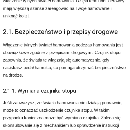
włączenie tylnych świateł hamowania. Dzięki temu inni kierowcy
mają większą szansę zareagować na Twoje hamowanie i
uniknąć kolizji.
2.1. Bezpieczeństwo i przepisy drogowe
Włączenie tylnych świateł hamowania podczas hamowania jest
obowiązkowe zgodnie z przepisami drogowymi. Czujnik stopu
zapewnia, że światła te włączają się automatycznie, gdy
naciskasz pedał hamulca, co pomaga utrzymać bezpieczeństwo
na drodze.
2.1.1. Wymiana czujnika stopu
Jeśli zauważysz, że światła hamowania nie działają poprawnie,
może to oznaczać uszkodzenie czujnika stopu. W takim
przypadku konieczna może być wymiana czujnika. Zaleca się
skonsultowanie się z mechanikiem lub sprawdzenie instrukcji