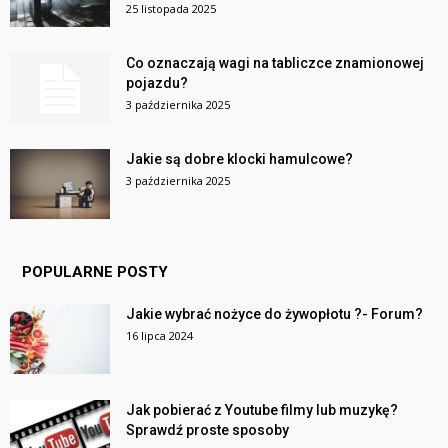
25 listopada 2025
Co oznaczają wagi na tabliczce znamionowej
pojazdu?
3 października 2025
Jakie są dobre klocki hamulcowe?
3 października 2025
POPULARNE POSTY
Jakie wybrać nożyce do żywopłotu ?- Forum?
16 lipca 2024
Jak pobierać z Youtube filmy lub muzykę?
Sprawdź proste sposoby