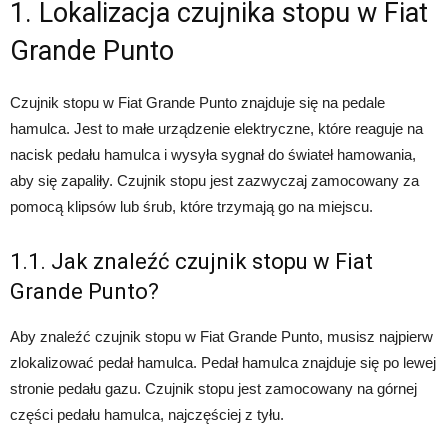
1. Lokalizacja czujnika stopu w Fiat
Grande Punto
Czujnik stopu w Fiat Grande Punto znajduje się na pedale
hamulca. Jest to małe urządzenie elektryczne, które reaguje na
nacisk pedału hamulca i wysyła sygnał do świateł hamowania,
aby się zapaliły. Czujnik stopu jest zazwyczaj zamocowany za
pomocą klipsów lub śrub, które trzymają go na miejscu.
1.1. Jak znaleźć czujnik stopu w Fiat
Grande Punto?
Aby znaleźć czujnik stopu w Fiat Grande Punto, musisz najpierw
zlokalizować pedał hamulca. Pedał hamulca znajduje się po lewej
stronie pedału gazu. Czujnik stopu jest zamocowany na górnej
części pedału hamulca, najczęściej z tyłu.