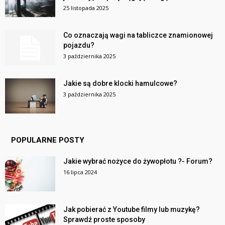
25 listopada 2025
Co oznaczają wagi na tabliczce znamionowej
pojazdu?
3 października 2025
Jakie są dobre klocki hamulcowe?
3 października 2025
POPULARNE POSTY
Jakie wybrać nożyce do żywopłotu ?- Forum?
16 lipca 2024
Jak pobierać z Youtube filmy lub muzykę?
Sprawdź proste sposoby