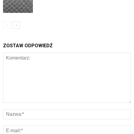
ZOSTAW ODPOWIEDŹ