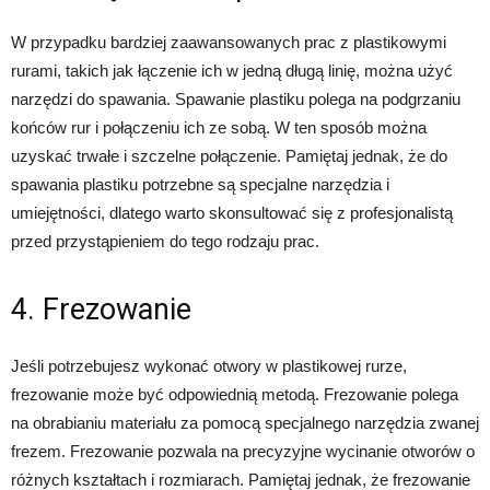
W przypadku bardziej zaawansowanych prac z plastikowymi
rurami, takich jak łączenie ich w jedną długą linię, można użyć
narzędzi do spawania. Spawanie plastiku polega na podgrzaniu
końców rur i połączeniu ich ze sobą. W ten sposób można
uzyskać trwałe i szczelne połączenie. Pamiętaj jednak, że do
spawania plastiku potrzebne są specjalne narzędzia i
umiejętności, dlatego warto skonsultować się z profesjonalistą
przed przystąpieniem do tego rodzaju prac.
4. Frezowanie
Jeśli potrzebujesz wykonać otwory w plastikowej rurze,
frezowanie może być odpowiednią metodą. Frezowanie polega
na obrabianiu materiału za pomocą specjalnego narzędzia zwanej
frezem. Frezowanie pozwala na precyzyjne wycinanie otworów o
różnych kształtach i rozmiarach. Pamiętaj jednak, że frezowanie