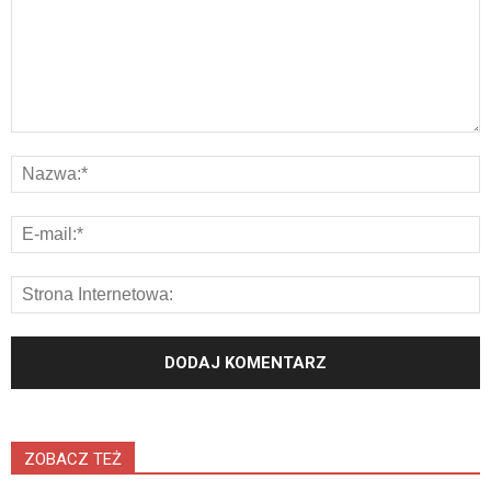
ZOBACZ TEŻ