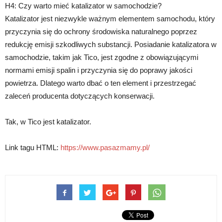
H4: Czy warto mieć katalizator w samochodzie?
Katalizator jest niezwykle ważnym elementem samochodu, który
przyczynia się do ochrony środowiska naturalnego poprzez
redukcję emisji szkodliwych substancji. Posiadanie katalizatora w
samochodzie, takim jak Tico, jest zgodne z obowiązującymi
normami emisji spalin i przyczynia się do poprawy jakości
powietrza. Dlatego warto dbać o ten element i przestrzegać
zaleceń producenta dotyczących konserwacji.
Tak, w Tico jest katalizator.
Link tagu HTML:
https://www.pasazmamy.pl/