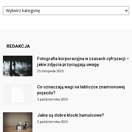
Kategorie
REDAKCJA
Fotografia korporacyjna w czasach cyfryzacji –
jakie zdjęcia przyciągają uwagę
25 listopada 2025
Co oznaczają wagi na tabliczce znamionowej
pojazdu?
3 października 2025
Jakie są dobre klocki hamulcowe?
3 października 2025