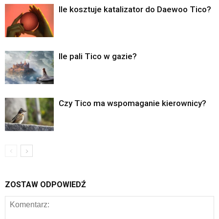
Ile kosztuje katalizator do Daewoo Tico?
Ile pali Tico w gazie?
Czy Tico ma wspomaganie kierownicy?
ZOSTAW ODPOWIEDŹ