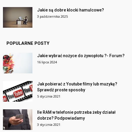
Jakie są dobre klocki hamulcowe?
3 października 2025
POPULARNE POSTY
Jakie wybrać nożyce do żywopłotu ?- Forum?
16 lipca 2024
Jak pobierać z Youtube filmy lub muzykę?
Sprawdź proste sposoby
5 stycznia 2021
Ile RAM w telefonie potrzeba żeby działał
dobrze? Podpowiadamy
3 stycznia 2021