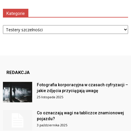
Kategorie
Kategorie
REDAKCJA
Fotografia korporacyjna w czasach cyfryzacji –
jakie zdjęcia przyciągają uwagę
25 listopada 2025
Co oznaczają wagi na tabliczce znamionowej
pojazdu?
3 października 2025