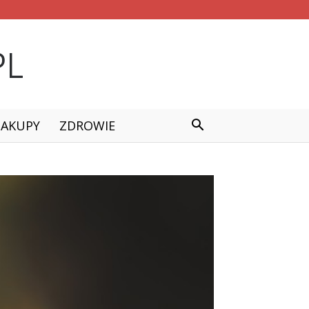
ZAKUPY
ZDROWIE