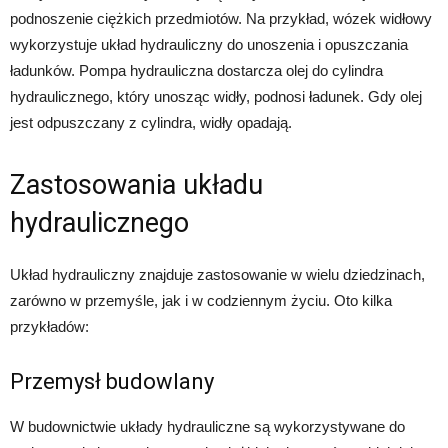
podnoszenie ciężkich przedmiotów. Na przykład, wózek widłowy
wykorzystuje układ hydrauliczny do unoszenia i opuszczania
ładunków. Pompa hydrauliczna dostarcza olej do cylindra
hydraulicznego, który unosząc widły, podnosi ładunek. Gdy olej
jest odpuszczany z cylindra, widły opadają.
Zastosowania układu
hydraulicznego
Układ hydrauliczny znajduje zastosowanie w wielu dziedzinach,
zarówno w przemyśle, jak i w codziennym życiu. Oto kilka
przykładów:
Przemysł budowlany
W budownictwie układy hydrauliczne są wykorzystywane do