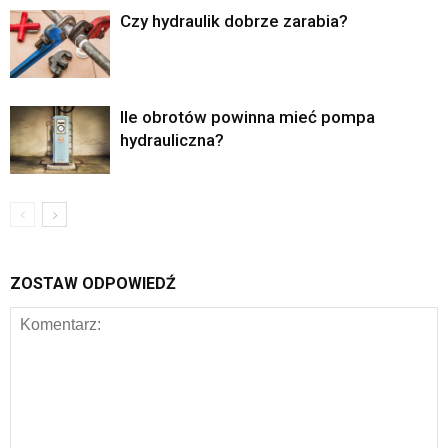
Czy hydraulik dobrze zarabia?
Ile obrotów powinna mieć pompa
hydrauliczna?
ZOSTAW ODPOWIEDŹ