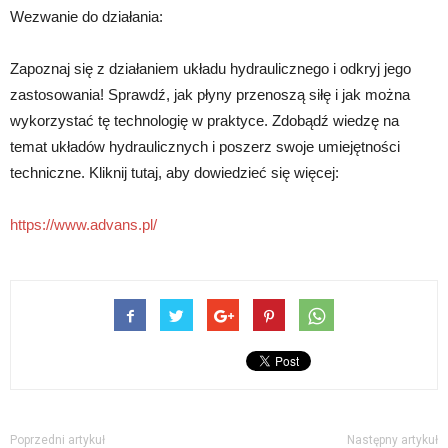
Wezwanie do działania:
Zapoznaj się z działaniem układu hydraulicznego i odkryj jego
zastosowania! Sprawdź, jak płyny przenoszą siłę i jak można
wykorzystać tę technologię w praktyce. Zdobądź wiedzę na
temat układów hydraulicznych i poszerz swoje umiejętności
techniczne. Kliknij tutaj, aby dowiedzieć się więcej:
https://www.advans.pl/
Poprzedni artykuł
Następny artykuł