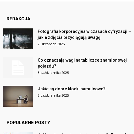
REDAKCJA
Fotografia korporacyjna w czasach cyfryzacji –
jakie zdjęcia przyciągają uwagę
25 listopada 2025
Co oznaczają wagi na tabliczce znamionowej
pojazdu?
3 października 2025
Jakie są dobre klocki hamulcowe?
3 października 2025
POPULARNE POSTY