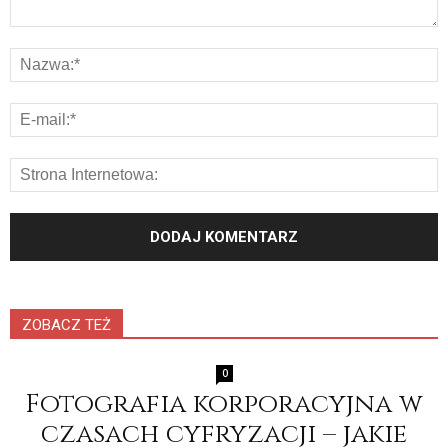
ZOBACZ TEŻ
0
Fotografia korporacyjna w
czasach cyfryzacji – jakie