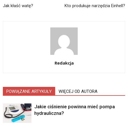
Jak kłaść watę?
Kto produkuje narzędzia Einhell?
Redakcja
POWIĄZANE ARTYKUŁY
WIĘCEJ OD AUTORA
Jakie ciśnienie powinna mieć pompa
hydrauliczna?