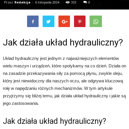
Przez
Redakcja
-
6 listopada 2024
333
0
Jak działa układ hydrauliczny?
Układ hydrauliczny jest jednym z najważniejszych elementów
wielu maszyn i urządzeń, które spotykamy na co dzień. Działa on
na zasadzie przekazywania siły za pomocą płynu, zwykle oleju,
który jest niewidoczny dla naszych oczu, ale odgrywa kluczową
rolę w napędzaniu różnych mechanizmów. W tym artykule
przyjrzymy się bliżej temu, jak działa układ hydrauliczny i jakie są
jego zastosowania.
Jak działa układ hydrauliczny?