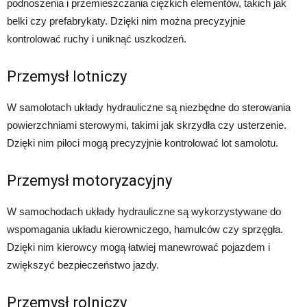
podnoszenia i przemieszczania ciężkich elementów, takich jak
belki czy prefabrykaty. Dzięki nim można precyzyjnie
kontrolować ruchy i uniknąć uszkodzeń.
Przemysł lotniczy
W samolotach układy hydrauliczne są niezbędne do sterowania
powierzchniami sterowymi, takimi jak skrzydła czy usterzenie.
Dzięki nim piloci mogą precyzyjnie kontrolować lot samolotu.
Przemysł motoryzacyjny
W samochodach układy hydrauliczne są wykorzystywane do
wspomagania układu kierowniczego, hamulców czy sprzęgła.
Dzięki nim kierowcy mogą łatwiej manewrować pojazdem i
zwiększyć bezpieczeństwo jazdy.
Przemysł rolniczy