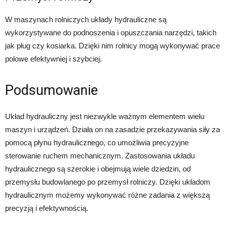
W maszynach rolniczych układy hydrauliczne są
wykorzystywane do podnoszenia i opuszczania narzędzi, takich
jak pług czy kosiarka. Dzięki nim rolnicy mogą wykonywać prace
polowe efektywniej i szybciej.
Podsumowanie
Układ hydrauliczny jest niezwykle ważnym elementem wielu
maszyn i urządzeń. Działa on na zasadzie przekazywania siły za
pomocą płynu hydraulicznego, co umożliwia precyzyjne
sterowanie ruchem mechanicznym. Zastosowania układu
hydraulicznego są szerokie i obejmują wiele dziedzin, od
przemysłu budowlanego po przemysł rolniczy. Dzięki układom
hydraulicznym możemy wykonywać różne zadania z większą
precyzją i efektywnością.